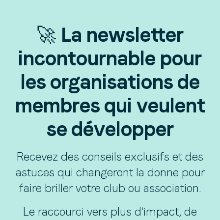
🚀 La newsletter
incontournable pour
les organisations de
membres qui veulent
se développer
Recevez des conseils exclusifs et des
astuces qui changeront la donne pour
faire briller votre club ou association.
Le raccourci vers plus d'impact, de