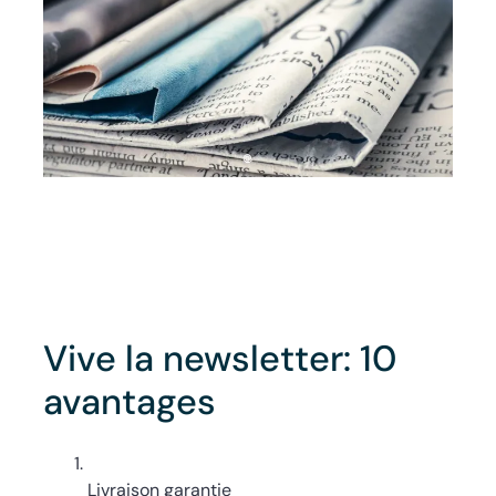
Vive la newsletter: 10
avantages
Livraison garantie