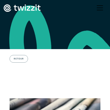
RETOUR