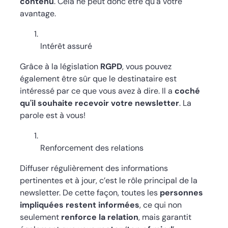
contenu
. Cela ne peut donc être qu'à votre
avantage.
Intérêt assuré
Grâce à la législation
RGPD
, vous pouvez
également être sûr que le destinataire est
intéressé par ce que vous avez à dire. Il a
coché
qu'il souhaite recevoir votre newsletter
. La
parole est à vous!
Renforcement des relations
Diffuser régulièrement des informations
pertinentes et à jour, c’est le rôle principal de la
newsletter. De cette façon, toutes les
personnes
impliquées restent informées
, ce qui non
seulement
renforce la relation
, mais garantit