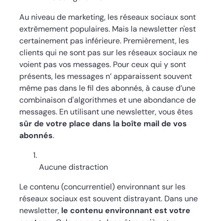
Au niveau de marketing, les réseaux sociaux sont
extrêmement populaires. Mais la newsletter n'est
certainement pas inférieure. Premièrement, les
clients qui ne sont pas sur les réseaux sociaux ne
voient pas vos messages. Pour ceux qui y sont
présents, les messages n’ apparaissent souvent
même pas dans le fil des abonnés, à cause d’une
combinaison d'algorithmes et une abondance de
messages. En utilisant une newsletter, vous êtes
sûr de votre place dans la boîte mail de vos
abonnés
.
Aucune distraction
Le contenu (concurrentiel) environnant sur les
réseaux sociaux est souvent distrayant. Dans une
newsletter,
le contenu environnant est votre