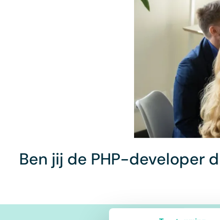
Ben jij de PHP-developer 