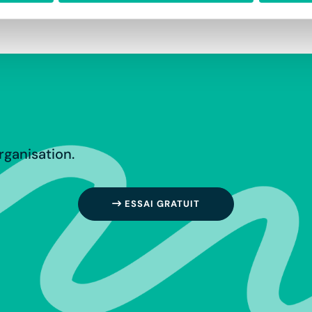
rganisation.
ESSAI GRATUIT