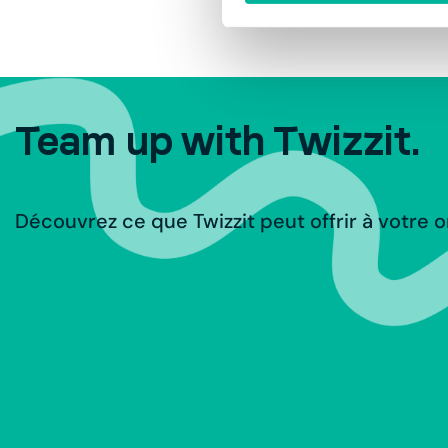
Team up with Twizzit.
Découvrez ce que Twizzit peut offrir à votre o