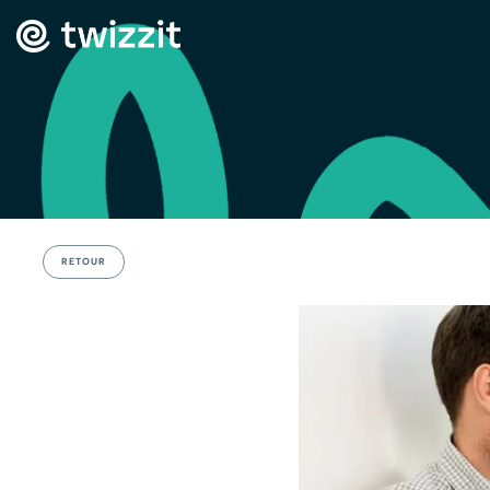
RETOUR