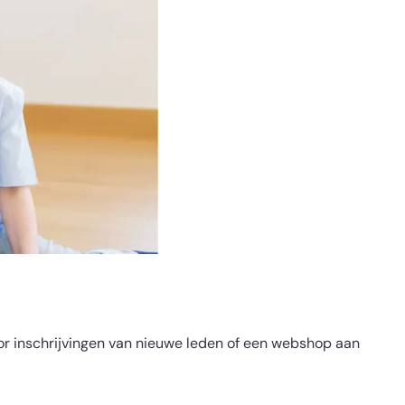
oor inschrijvingen van nieuwe leden of een webshop aan