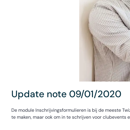
Update note 09/01/2020
De module Inschrijvingsformulieren is bij de meeste Tw
te maken, maar ook om in te schrijven voor clubevents 