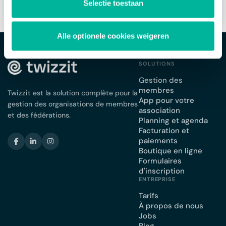
Selectie toestaan
Alle optionele cookies weigeren
SOLUTIONS
Gestion des
membres
Twizzit est la solution complète pour la
App pour votre
gestion des organisations de membres
association
et des fédérations.
Planning et agenda
Facturation et
paiements
Boutique en ligne
Formulaires
d'inscription
ENTREPRISE
Tarifs
À propos de nous
Jobs