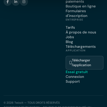
paiements
Boutique en ligne
Formulaires
d'inscription
ENTREPRISE
Tarifs
À propos de nous
Jobs
Blog
Téléchargements
APPLICATION
Télécharger
l'application
Essai gratuit
Connexion
Support
© 2026 Twizzit — TOUS DROITS RÉSERVÉS