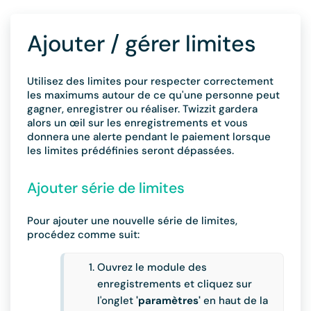
Ajouter / gérer limites
Utilisez des limites pour respecter correctement
les maximums autour de ce qu'une personne peut
gagner, enregistrer ou réaliser. Twizzit gardera
alors un œil sur les enregistrements et vous
donnera une alerte pendant le paiement lorsque
les limites prédéfinies seront dépassées.
Ajouter série de limites
Pour ajouter une nouvelle série de limites,
procédez comme suit:
Ouvrez le module des
enregistrements et cliquez sur
l'onglet
'paramètres'
en haut de la