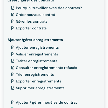
Créer / gérer des contrats
Pourquoi travailler avec des contrats?
Créer nouveau contrat
Gérer les contrats
Exporter contrats
Ajouter /gérer enregistrements
Ajouter enregistrements
Valider enregistrements
Traiter enregistrements
Consulter enregistrements refusés
Trier enregistrements
Exporter enregistrements
Supprimer enregistrements
Ajouter / gérer modèles de contrat