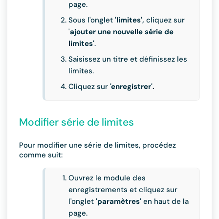
page.
Sous l'onglet
'limites',
cliquez sur
'
ajouter une nouvelle série de
limites'
.
Saisissez un titre et définissez les
limites.
Cliquez sur
'enregistrer'.
Modifier série de limites
Pour modifier une série de limites, procédez
comme suit:
Ouvrez le module des
enregistrements et cliquez sur
l'onglet
'paramètres'
en haut de la
page.