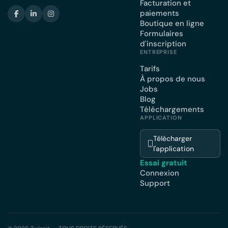
Facturation et
paiements
Boutique en ligne
Formulaires
d'inscription
ENTREPRISE
Tarifs
À propos de nous
Jobs
Blog
Téléchargements
APPLICATION
Télécharger
l'application
Essai gratuit
Connexion
Support