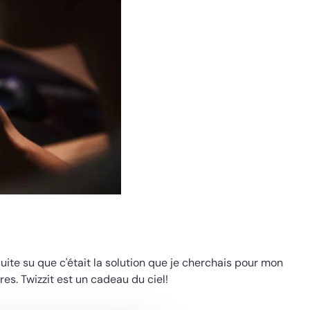
ite su que c'était la solution que je cherchais pour mon
res. Twizzit est un cadeau du ciel!