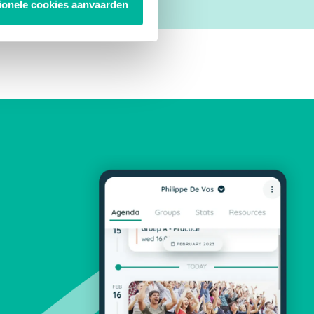
tionele cookies aanvaarden