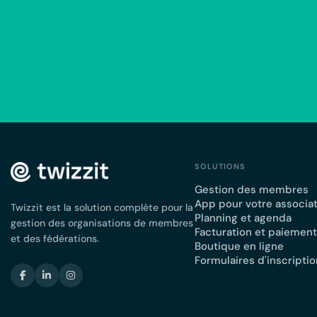
SOLUTIONS
Gestion des membres
App pour votre associa
Twizzit est la solution complète pour la
Planning et agenda
gestion des organisations de membres
Facturation et paiemen
et des fédérations.
Boutique en ligne
Formulaires d'inscriptio