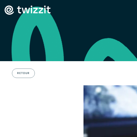
RETOUR