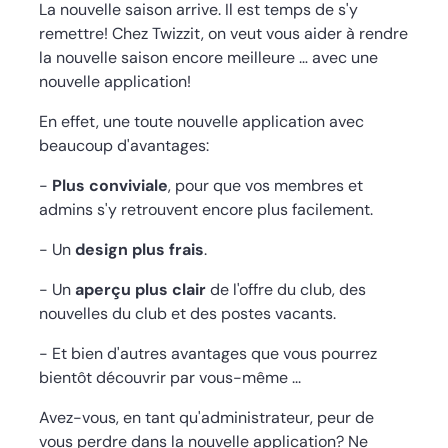
La nouvelle saison arrive. Il est temps de s'y
remettre! Chez Twizzit, on veut vous aider à rendre
la nouvelle saison encore meilleure … avec une
nouvelle application!
En effet, une toute nouvelle application avec
beaucoup d'avantages:
-
Plus conviviale
, pour que vos membres et
admins s'y retrouvent encore plus facilement.
- Un
design
plus frais
.
- Un
aperçu plus clair
de l'offre du club, des
nouvelles du club et des postes vacants.
- Et bien d'autres avantages que vous pourrez
bientôt découvrir par vous-même ...
Avez-vous, en tant qu'administrateur, peur de
vous perdre dans la nouvelle application? Ne