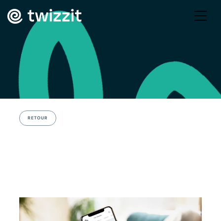
RETOUR