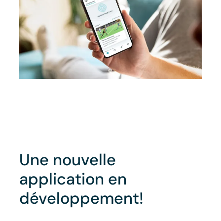
Une nouvelle
application en
développement!