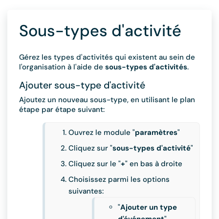
Sous-types d'activité
Gérez les types d'activités qui existent au sein de
l'organisation à l'aide de
sous-types d'activités
.
Ajouter sous-type d'activité
Ajoutez un nouveau sous-type, en utilisant le plan
étape par étape suivant:
Ouvrez le module "
paramètres
"
Cliquez sur "
sous-types d'activité
"
Cliquez sur le "
+
" en bas à droite
Choisissez parmi les options
suivantes:
"
Ajouter un type