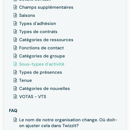
Champs supplémentaires
Saisons
Types d'adhésion
Types de contrats
Catégories de ressources
Fonctions de contact
Catégories de groupe
Sous-types d'activité
Types de présences
Tenue
Catégories de nouvelles
VOTAS - VTS
FAQ
Le nom de notre organisation change. Où doit-
on ajuster cela dans Twizzit?