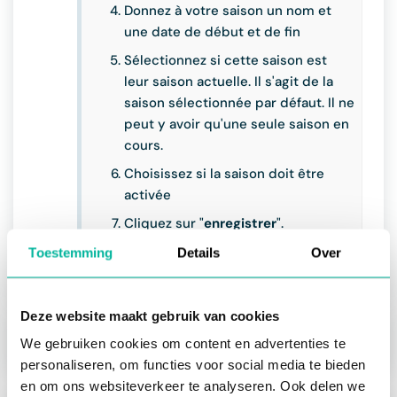
Donnez à votre saison un nom et
une date de début et de fin
Sélectionnez si cette saison est
leur saison actuelle. Il s'agit de la
saison sélectionnée par défaut. Il ne
peut y avoir qu'une seule saison en
cours.
Choisissez si la saison doit être
activée
Cliquez sur "
enregistrer
".
Toestemming
Details
Over
Deze website maakt gebruik van cookies
Suivant:
Types d'adhésion
We gebruiken cookies om content en advertenties te
personaliseren, om functies voor social media te bieden
en om ons websiteverkeer te analyseren. Ook delen we