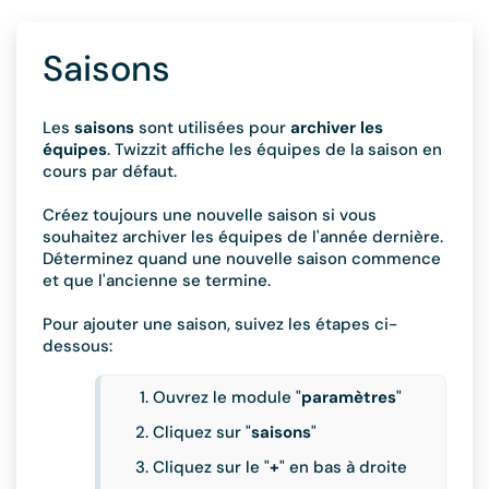
Saisons
Les
saisons
sont utilisées pour
archiver les
équipes
. Twizzit affiche les équipes de la saison en
cours par défaut.
Créez toujours une nouvelle saison si vous
souhaitez archiver les équipes de l'année dernière.
Déterminez quand une nouvelle saison commence
et que l'ancienne se termine.
Pour ajouter une saison, suivez les étapes ci-
dessous:
Ouvrez le module "
paramètres
"
Cliquez sur "
saisons
"
Cliquez sur le "
+
" en bas à droite