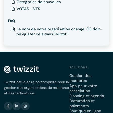
Catégories de nouvelles
VOTAS - VTS
FAQ
Le nom de notre organisation change. Où doit-
on ajuster cela dans Twizzit?
SOLUTIONS
Gestion des
membres
Twizzit est la solution complète pour la
App pour votre
gestion des organisations de membres
association
et des fédérations.
Planning et agenda
Facturation et
paiements
Boutique en ligne